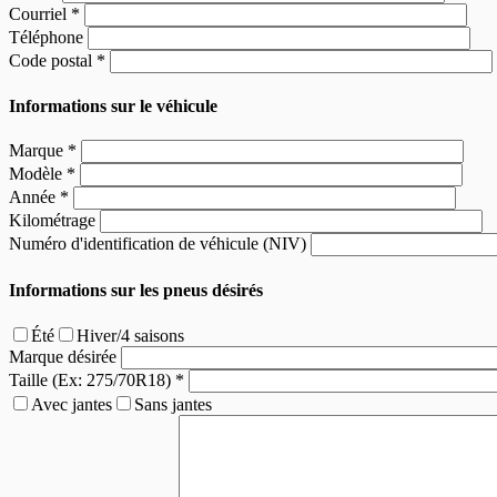
Courriel
*
Téléphone
Code postal
*
Informations sur le véhicule
Marque
*
Modèle
*
Année
*
Kilométrage
Numéro d'identification de véhicule (NIV)
Informations sur les pneus désirés
Été
Hiver/4 saisons
Marque désirée
Taille (Ex: 275/70R18)
*
Avec jantes
Sans jantes