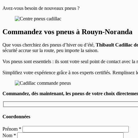
Avez-vous besoin de nouveaux pneus ?
Commandez vos pneus à Rouyn-Noranda
Que vous cherchiez des pneus d’hiver ou d’été,
Thibault Cadillac 
sécurité accrue sur la route, peu importe la saison.
Vos pneus sont essentiels : ils sont votre seul point de contact avec la
Simplifiez votre expérience grâce à nos experts certifiés. Remplissez
Commandez, dès maintenant, les pneus de votre choix directemen
Coordonnées
Prénom
*
Nom
*