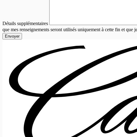
Détails supplémentaires
que mes renseignements seront utilisés uniquement à cette fin et que 