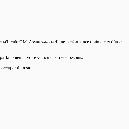
re véhicule GM. Assurez-vous d’une performance optimale et d’une
 parfaitement à votre véhicule et à vos besoins.
 occuper du reste.