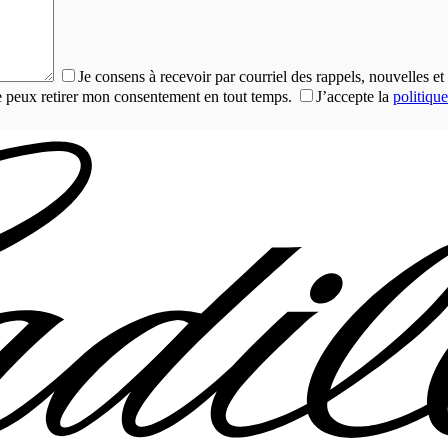
Je consens à recevoir par courriel des rappels, nouvelles
je peux retirer mon consentement en tout temps.
J’accepte la
politique