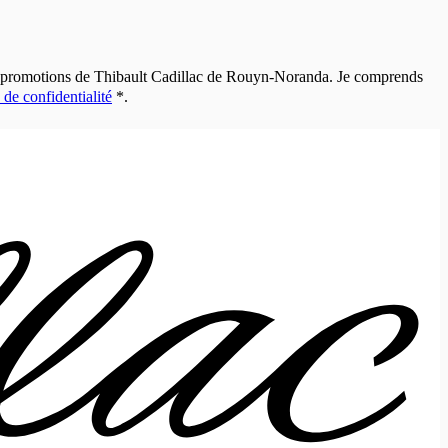
 et promotions de Thibault Cadillac de Rouyn-Noranda. Je comprends
 de confidentialité
*
.