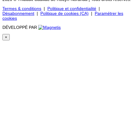
Termes & conditions
|
Politique et confidentialité
|
Désabonnement
|
Politique de cookies (CA)
|
Paramétrer les
cookies
DÉVELOPPÉ PAR
×