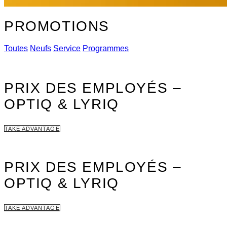
PROMOTIONS
Toutes
Neufs
Service
Programmes
PRIX DES EMPLOYÉS –
OPTIQ & LYRIQ
TAKE ADVANTAGE
PRIX DES EMPLOYÉS –
OPTIQ & LYRIQ
TAKE ADVANTAGE