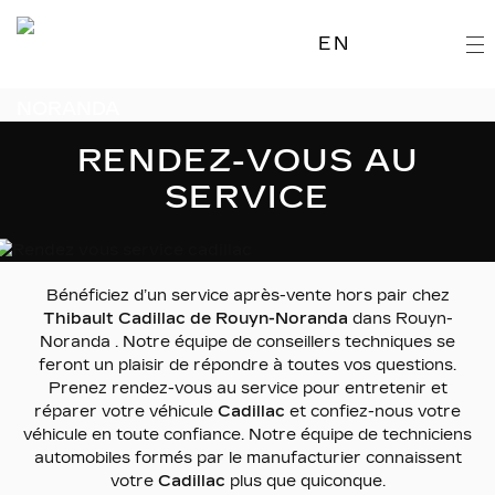
EN
RENDEZ-VOUS AU
SERVICE
Bénéficiez d’un service après-vente hors pair chez
Thibault Cadillac de Rouyn-Noranda
dans Rouyn-
Noranda . Notre équipe de conseillers techniques se
feront un plaisir de répondre à toutes vos questions.
Prenez rendez-vous au service pour entretenir et
réparer votre véhicule
Cadillac
et confiez-nous votre
véhicule en toute confiance. Notre équipe de techniciens
automobiles formés par le manufacturier connaissent
votre
Cadillac
plus que quiconque.