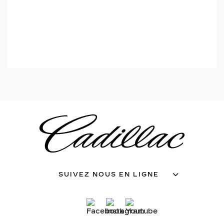
SUIVEZ NOUS EN LIGNE