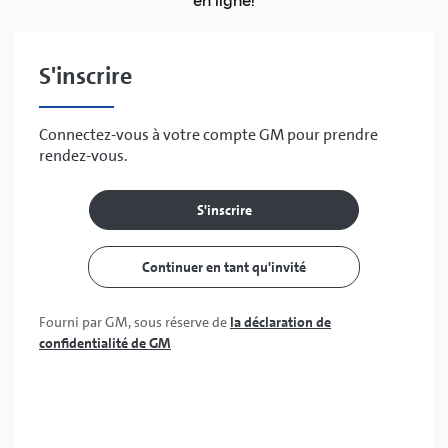
en ligne!