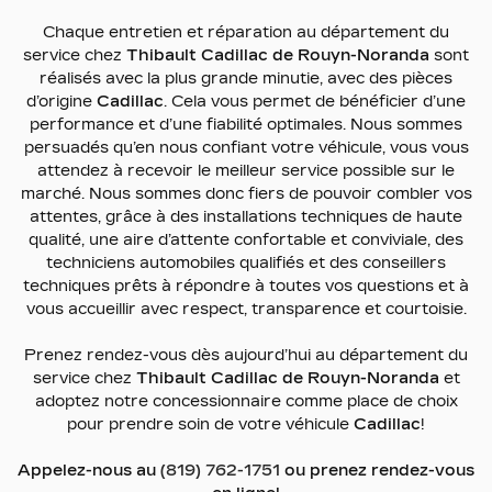
Chaque entretien et réparation au département du
service chez
Thibault Cadillac de Rouyn-Noranda
sont
réalisés avec la plus grande minutie, avec des pièces
d’origine
Cadillac
. Cela vous permet de bénéficier d’une
performance et d’une fiabilité optimales. Nous sommes
persuadés qu’en nous confiant votre véhicule, vous vous
attendez à recevoir le meilleur service possible sur le
marché. Nous sommes donc fiers de pouvoir combler vos
attentes, grâce à des installations techniques de haute
qualité, une aire d’attente confortable et conviviale, des
techniciens automobiles qualifiés et des conseillers
techniques prêts à répondre à toutes vos questions et à
vous accueillir avec respect, transparence et courtoisie.
Prenez rendez-vous dès aujourd’hui au département du
service chez
Thibault Cadillac de Rouyn-Noranda
et
adoptez notre concessionnaire comme place de choix
pour prendre soin de votre véhicule
Cadillac
!
Appelez-nous au
(819) 762-1751
ou prenez rendez-vous