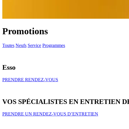
Promotions
Toutes
Neufs
Service
Programmes
Esso
PRENDRE RENDEZ-VOUS
VOS SPÉCIALISTES EN ENTRETIEN D
PRENDRE UN RENDEZ-VOUS D’ENTRETIEN