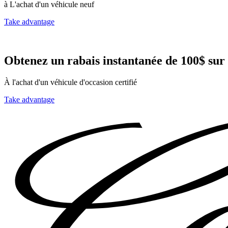
à L'achat d'un véhicule neuf
Take advantage
Obtenez un rabais instantanée de 100$ sur
À l'achat d'un véhicule d'occasion certifié
Take advantage