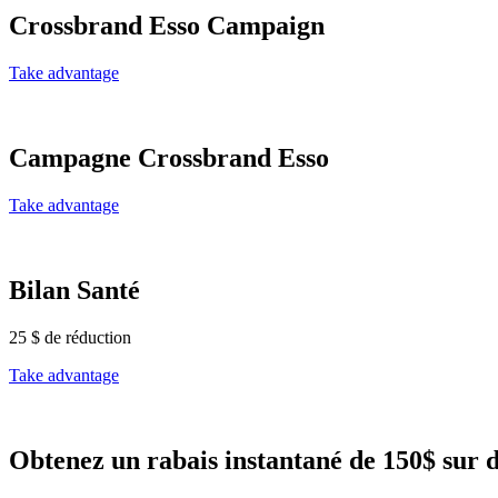
Crossbrand Esso Campaign
Take advantage
Campagne Crossbrand Esso
Take advantage
Bilan Santé
25 $ de réduction
Take advantage
Obtenez un rabais instantané de 150$ sur 