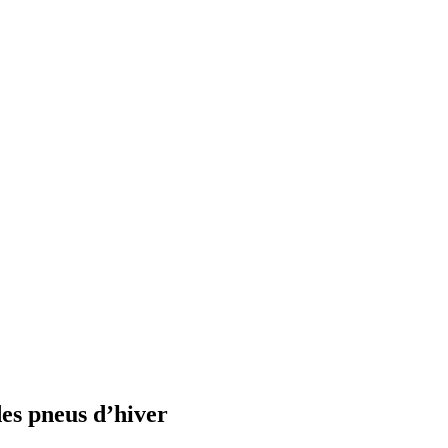
des pneus d’hiver