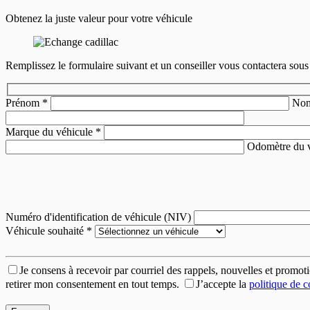
Obtenez la juste valeur pour votre véhicule
Remplissez le formulaire suivant et un conseiller vous contactera sous
Prénom
*
No
Marque du véhicule
*
Odomètre du 
Numéro d'identification de véhicule (NIV)
Véhicule souhaité
*
Je consens à recevoir par courriel des rappels, nouvelles et prom
retirer mon consentement en tout temps.
J’accepte la
politique de c