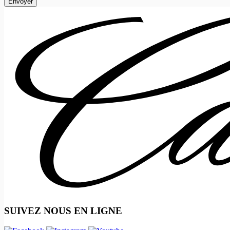
SUIVEZ NOUS EN LIGNE