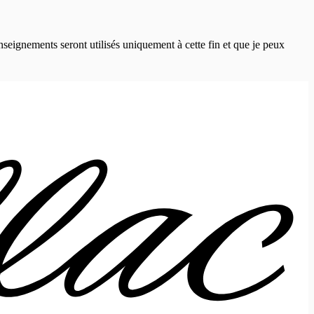
eignements seront utilisés uniquement à cette fin et que je peux