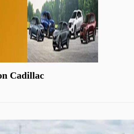
on Cadillac