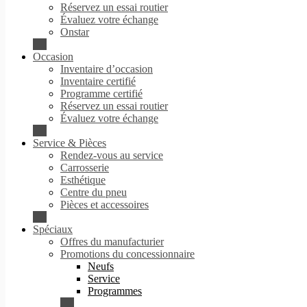
Réservez un essai routier
Évaluez votre échange
Onstar
Occasion
Inventaire d’occasion
Inventaire certifié
Programme certifié
Réservez un essai routier
Évaluez votre échange
Service & Pièces
Rendez-vous au service
Carrosserie
Esthétique
Centre du pneu
Pièces et accessoires
Spéciaux
Offres du manufacturier
Promotions du concessionnaire
Neufs
Service
Programmes