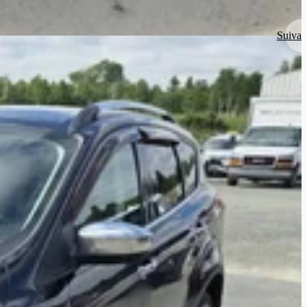
Suivan