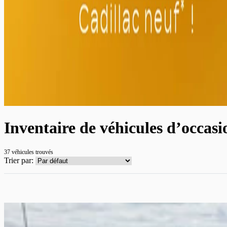
Inventaire de véhicules d’occasi
37 véhicules
trouvés
Trier par: