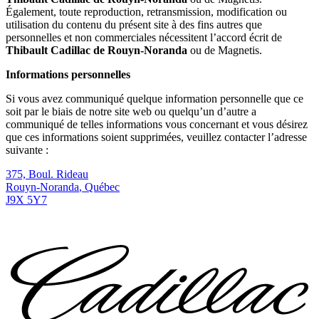
Également, toute reproduction, retransmission, modification ou
utilisation du contenu du présent site à des fins autres que
personnelles et non commerciales nécessitent l’accord écrit de
Thibault Cadillac de Rouyn-Noranda
ou de Magnetis.
Informations personnelles
Si vous avez communiqué quelque information personnelle que ce
soit par le biais de notre site web ou quelqu’un d’autre a
communiqué de telles informations vous concernant et vous désirez
que ces informations soient supprimées, veuillez contacter l’adresse
suivante :
375, Boul. Rideau
Rouyn-Noranda
,
Québec
J9X 5Y7