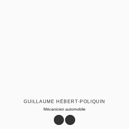
GUILLAUME HÉBERT-POLIQUIN
Mécanicien automobile