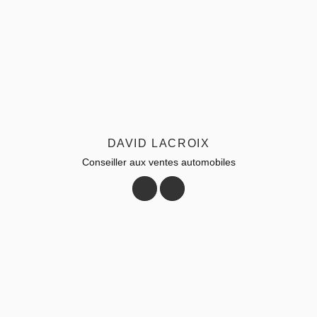
DAVID LACROIX
Conseiller aux ventes automobiles