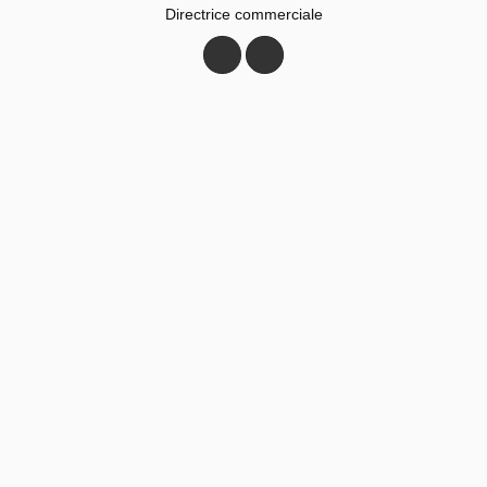
Directrice commerciale