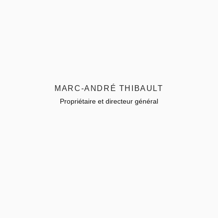
MARC-ANDRÉ THIBAULT
Propriétaire et directeur général