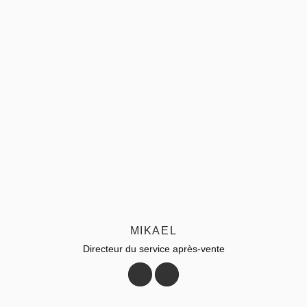
MIKAEL
Directeur du service après-vente