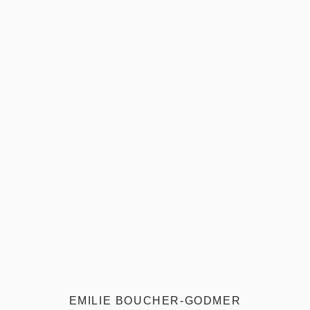
EMILIE BOUCHER-GODMER