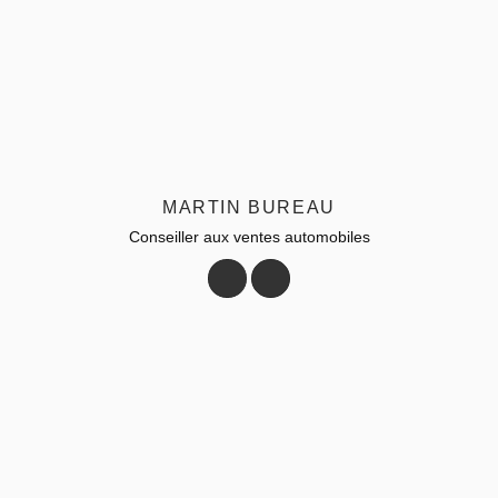
MARTIN BUREAU
Conseiller aux ventes automobiles