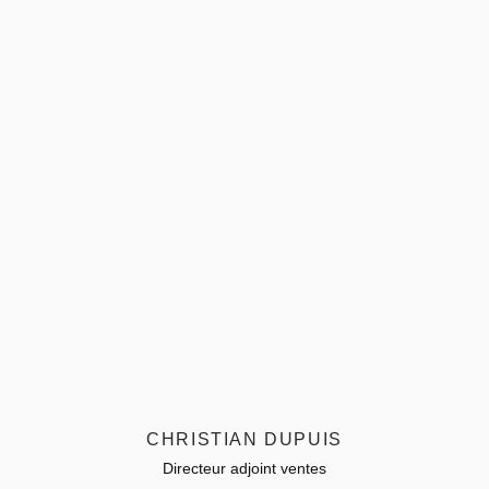
CHRISTIAN DUPUIS
Directeur adjoint ventes