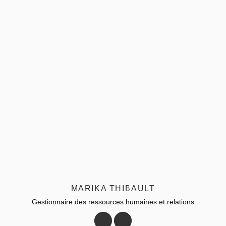
MARIKA THIBAULT
Gestionnaire des ressources humaines et relations