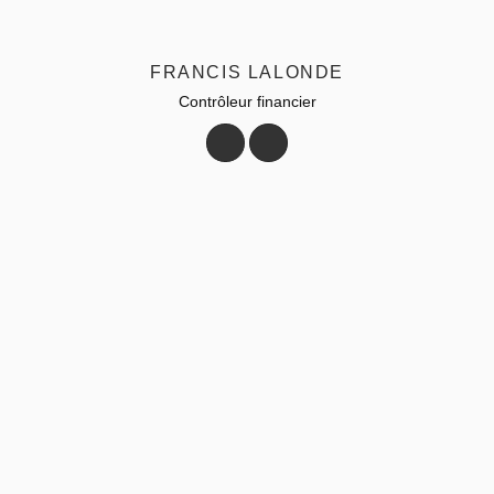
FRANCIS LALONDE
Contrôleur financier