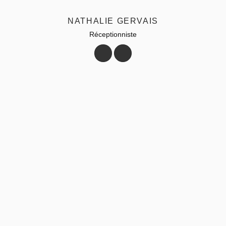
NATHALIE GERVAIS
Réceptionniste