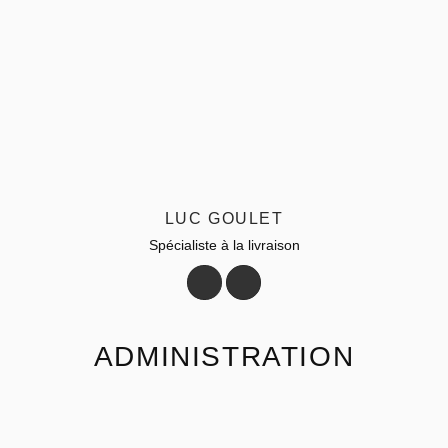
LUC GOULET
Spécialiste à la livraison
ADMINISTRATION