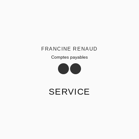
FRANCINE RENAUD
Comptes payables
SERVICE