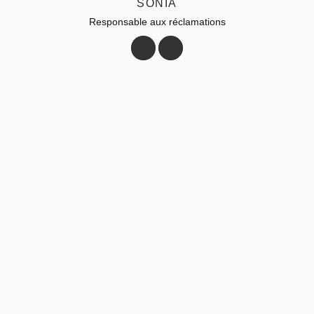
SONIA
Responsable aux réclamations