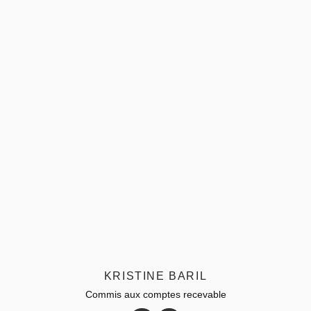
KRISTINE BARIL
Commis aux comptes recevable