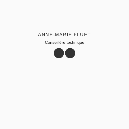
ANNE-MARIE FLUET
Conseillère technique