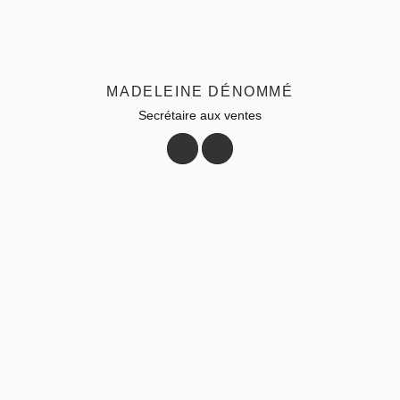
MADELEINE DÉNOMMÉ
Secrétaire aux ventes