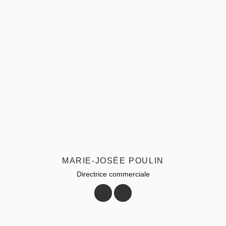
MARIE-JOSÉE POULIN
Directrice commerciale