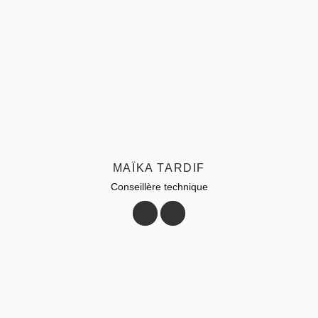
MAÏKA TARDIF
Conseillère technique