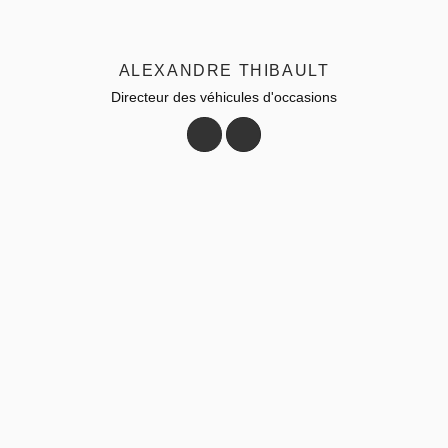
ALEXANDRE THIBAULT
Directeur des véhicules d'occasions