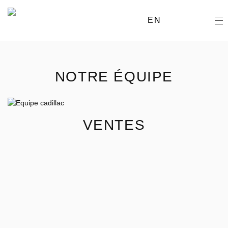
EN
NOTRE ÉQUIPE
VENTES