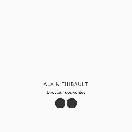
ALAIN THIBAULT
Directeur des ventes