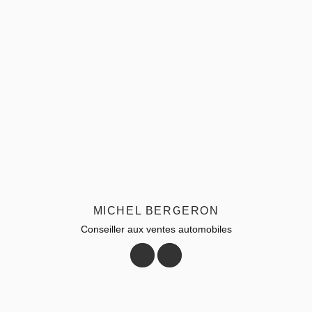
MICHEL BERGERON
Conseiller aux ventes automobiles