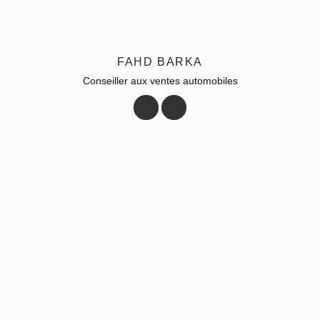
FAHD BARKA
Conseiller aux ventes automobiles