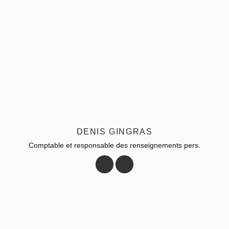
DENIS GINGRAS
Comptable et responsable des renseignements pers.