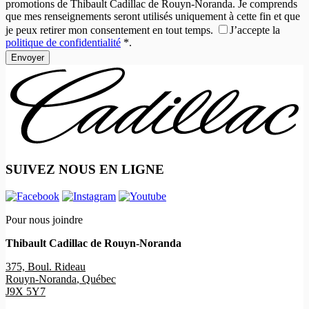
promotions de Thibault Cadillac de Rouyn-Noranda. Je comprends
que mes renseignements seront utilisés uniquement à cette fin et que
je peux retirer mon consentement en tout temps.
J’accepte la
politique de confidentialité
*
.
SUIVEZ NOUS EN LIGNE
Pour nous joindre
Thibault Cadillac de Rouyn-Noranda
375, Boul. Rideau
Rouyn-Noranda
,
Québec
J9X 5Y7