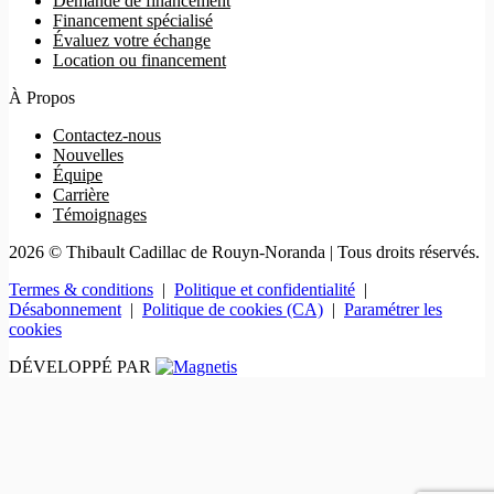
Demande de financement
Financement spécialisé
Évaluez votre échange
Location ou financement
À Propos
Contactez-nous
Nouvelles
Équipe
Carrière
Témoignages
2026 © Thibault Cadillac de Rouyn-Noranda
| Tous droits réservés.
Termes & conditions
|
Politique et confidentialité
|
Désabonnement
|
Politique de cookies (CA)
|
Paramétrer les
cookies
DÉVELOPPÉ PAR