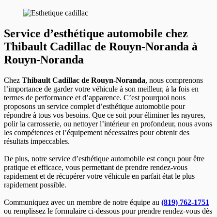
Service d’esthétique automobile chez
Thibault Cadillac de Rouyn-Noranda à
Rouyn-Noranda
Chez
Thibault Cadillac de Rouyn-Noranda
, nous comprenons
l’importance de garder votre véhicule à son meilleur, à la fois en
termes de performance et d’apparence. C’est pourquoi nous
proposons un service complet d’esthétique automobile pour
répondre à tous vos besoins. Que ce soit pour éliminer les rayures,
polir la carrosserie, ou nettoyer l’intérieur en profondeur, nous avons
les compétences et l’équipement nécessaires pour obtenir des
résultats impeccables.
De plus, notre service d’esthétique automobile est conçu pour être
pratique et efficace, vous permettant de prendre rendez-vous
rapidement et de récupérer votre véhicule en parfait état le plus
rapidement possible.
Communiquez avec un membre de notre équipe au
(819) 762-1751
ou remplissez le formulaire ci-dessous pour prendre rendez-vous dès