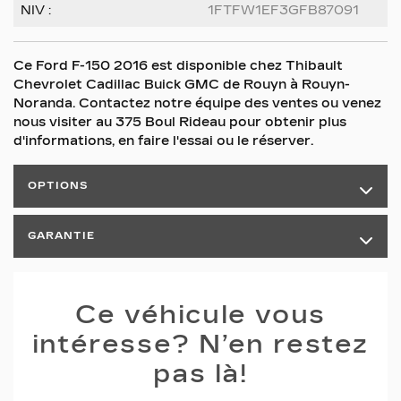
NIV :
1FTFW1EF3GFB87091
Ce Ford F-150 2016 est disponible chez Thibault
Chevrolet Cadillac Buick GMC de Rouyn à Rouyn-
Noranda. Contactez notre équipe des ventes ou venez
nous visiter au 375 Boul Rideau pour obtenir plus
d'informations, en faire l'essai ou le réserver.
OPTIONS
GARANTIE
Ce véhicule vous
intéresse? N’en restez
pas là!