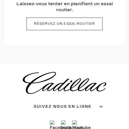
Laissez-vous tenter en planifiant un essai
routier.
RÉSERVEZ UN ESSAI ROUTIER
SUIVEZ NOUS EN LIGNE