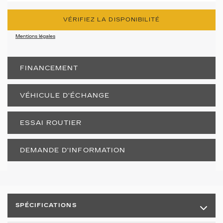
VÉRIFIEZ LA DISPONIBILITÉ
Mentions légales
FINANCEMENT
VÉHICULE D'ÉCHANGE
ESSAI ROUTIER
DEMANDE D'INFORMATION
SPÉCIFICATIONS