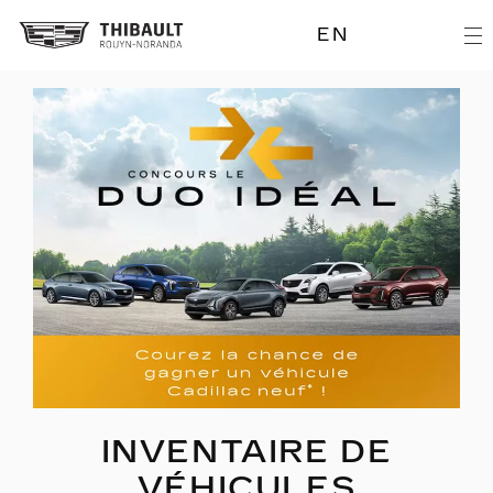
EN
INVENTAIRE DE
VÉHICULES