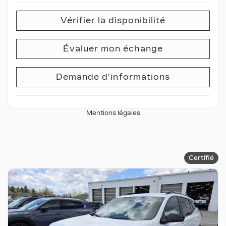
Vérifier la disponibilité
Évaluer mon échange
Demande d'informations
Mentions légales
Certifié