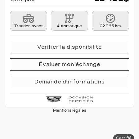
Traction avant
Automatique
22 965 km
Vérifier la disponibilité
Évaluer mon échange
Demande d'informations
Mentions légales
Certifié