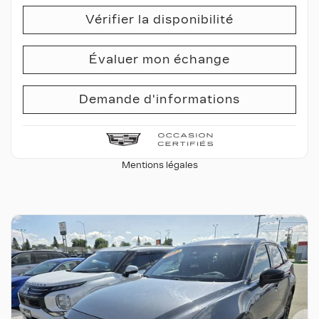
Vérifier la disponibilité
Évaluer mon échange
Demande d'informations
Mentions légales