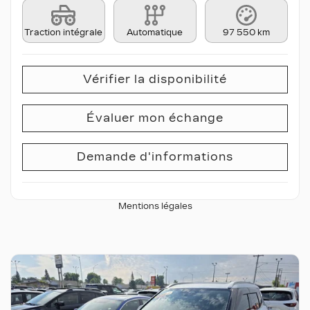
Traction intégrale
Automatique
97 550 km
Vérifier la disponibilité
Évaluer mon échange
Demande d'informations
Mentions légales