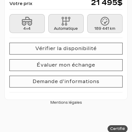
21 495
$
Votre prix
4×4
Automatique
189 441 km
Vérifier la disponibilité
Évaluer mon échange
Demande d'informations
Mentions légales
Certifié