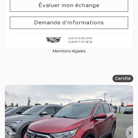
Évaluer mon échange
Demande d'informations
Mentions légales
Certifié