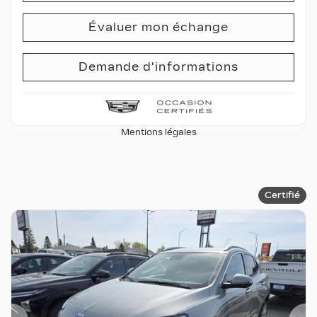
Évaluer mon échange
Demande d'informations
Mentions légales
Certifié