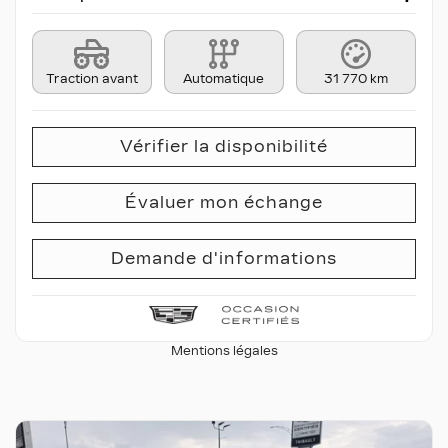
Traction avant
Automatique
31 770 km
Vérifier la disponibilité
Évaluer mon échange
Demande d'informations
Mentions légales