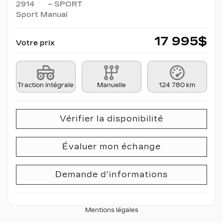
2914
– SPORT
Sport Manual
17 995
$
Votre prix
Traction intégrale
Manuelle
124 780 km
Vérifier la disponibilité
Évaluer mon échange
Demande d'informations
Mentions légales