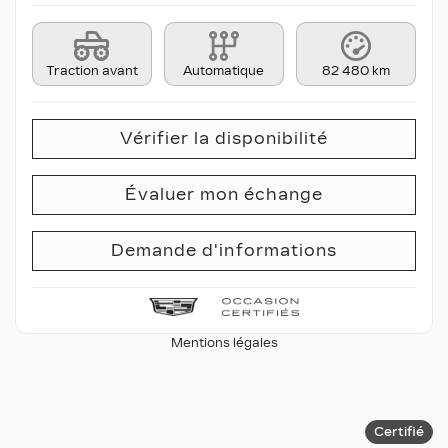
Traction avant
Automatique
82 480 km
Vérifier la disponibilité
Évaluer mon échange
Demande d'informations
Mentions légales
Certifié